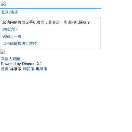
登录
注册
|
您访问的页面无手机页面，是否进一步访问电脑版？
继续访问
返回上一页
点击此链接进行跳转
幸福大观园
Powered by
Discuz!
X2
首页
标准版
精简版
电脑版
|
|
|