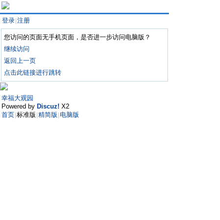
登录
注册
|
您访问的页面无手机页面，是否进一步访问电脑版？
继续访问
返回上一页
点击此链接进行跳转
幸福大观园
Powered by
Discuz!
X2
首页
标准版
精简版
电脑版
|
|
|