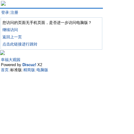
登录
注册
|
您访问的页面无手机页面，是否进一步访问电脑版？
继续访问
返回上一页
点击此链接进行跳转
幸福大观园
Powered by
Discuz!
X2
首页
标准版
精简版
电脑版
|
|
|