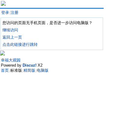
登录
注册
|
您访问的页面无手机页面，是否进一步访问电脑版？
继续访问
返回上一页
点击此链接进行跳转
幸福大观园
Powered by
Discuz!
X2
首页
标准版
精简版
电脑版
|
|
|