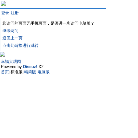
登录
注册
|
您访问的页面无手机页面，是否进一步访问电脑版？
继续访问
返回上一页
点击此链接进行跳转
幸福大观园
Powered by
Discuz!
X2
首页
标准版
精简版
电脑版
|
|
|