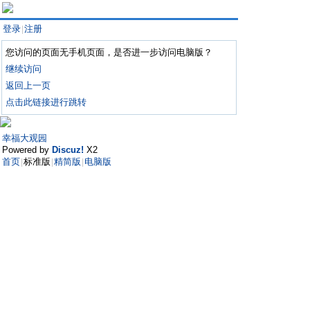
登录
注册
|
您访问的页面无手机页面，是否进一步访问电脑版？
继续访问
返回上一页
点击此链接进行跳转
幸福大观园
Powered by
Discuz!
X2
首页
标准版
精简版
电脑版
|
|
|