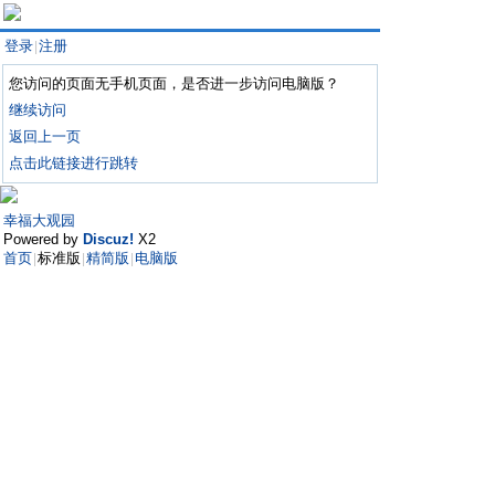
登录
注册
|
您访问的页面无手机页面，是否进一步访问电脑版？
继续访问
返回上一页
点击此链接进行跳转
幸福大观园
Powered by
Discuz!
X2
首页
标准版
精简版
电脑版
|
|
|