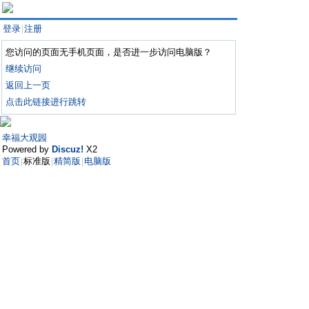
登录
注册
|
您访问的页面无手机页面，是否进一步访问电脑版？
继续访问
返回上一页
点击此链接进行跳转
幸福大观园
Powered by
Discuz!
X2
首页
标准版
精简版
电脑版
|
|
|