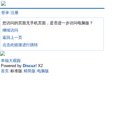
登录
注册
|
您访问的页面无手机页面，是否进一步访问电脑版？
继续访问
返回上一页
点击此链接进行跳转
幸福大观园
Powered by
Discuz!
X2
首页
标准版
精简版
电脑版
|
|
|