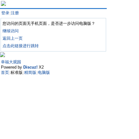
登录
注册
|
您访问的页面无手机页面，是否进一步访问电脑版？
继续访问
返回上一页
点击此链接进行跳转
幸福大观园
Powered by
Discuz!
X2
首页
标准版
精简版
电脑版
|
|
|