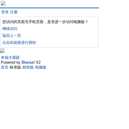
登录
注册
|
您访问的页面无手机页面，是否进一步访问电脑版？
继续访问
返回上一页
点击此链接进行跳转
幸福大观园
Powered by
Discuz!
X2
首页
标准版
精简版
电脑版
|
|
|