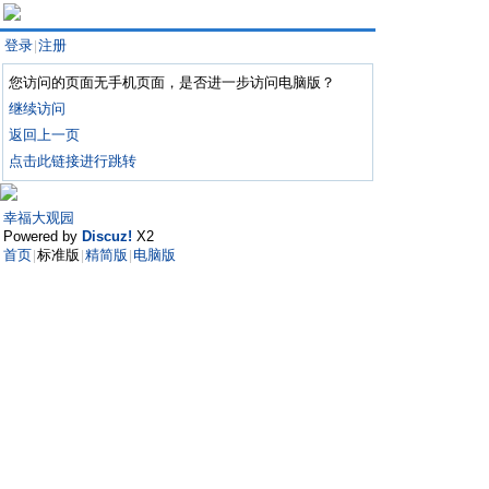
登录
注册
|
您访问的页面无手机页面，是否进一步访问电脑版？
继续访问
返回上一页
点击此链接进行跳转
幸福大观园
Powered by
Discuz!
X2
首页
标准版
精简版
电脑版
|
|
|