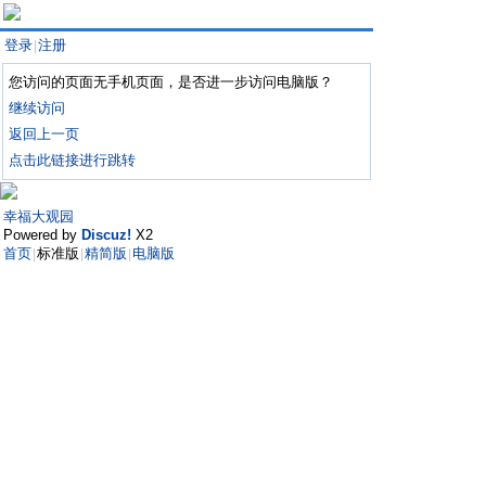
登录
注册
|
您访问的页面无手机页面，是否进一步访问电脑版？
继续访问
返回上一页
点击此链接进行跳转
幸福大观园
Powered by
Discuz!
X2
首页
标准版
精简版
电脑版
|
|
|