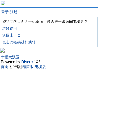
登录
注册
|
您访问的页面无手机页面，是否进一步访问电脑版？
继续访问
返回上一页
点击此链接进行跳转
幸福大观园
Powered by
Discuz!
X2
首页
标准版
精简版
电脑版
|
|
|