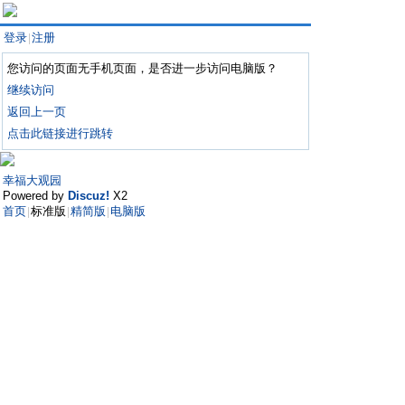
登录
注册
|
您访问的页面无手机页面，是否进一步访问电脑版？
继续访问
返回上一页
点击此链接进行跳转
幸福大观园
Powered by
Discuz!
X2
首页
标准版
精简版
电脑版
|
|
|