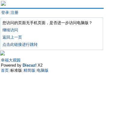
登录
注册
|
您访问的页面无手机页面，是否进一步访问电脑版？
继续访问
返回上一页
点击此链接进行跳转
幸福大观园
Powered by
Discuz!
X2
首页
标准版
精简版
电脑版
|
|
|