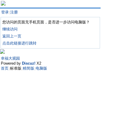
登录
注册
|
您访问的页面无手机页面，是否进一步访问电脑版？
继续访问
返回上一页
点击此链接进行跳转
幸福大观园
Powered by
Discuz!
X2
首页
标准版
精简版
电脑版
|
|
|