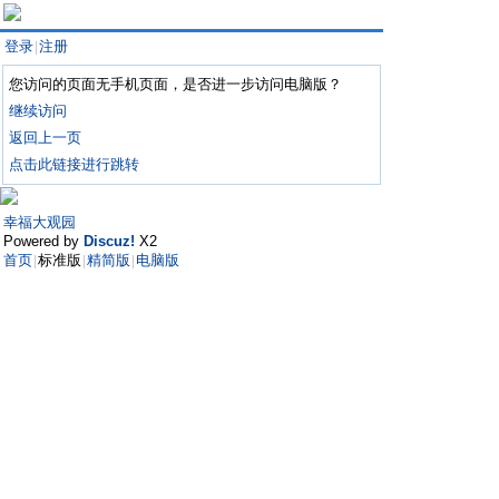
登录
注册
|
您访问的页面无手机页面，是否进一步访问电脑版？
继续访问
返回上一页
点击此链接进行跳转
幸福大观园
Powered by
Discuz!
X2
首页
标准版
精简版
电脑版
|
|
|