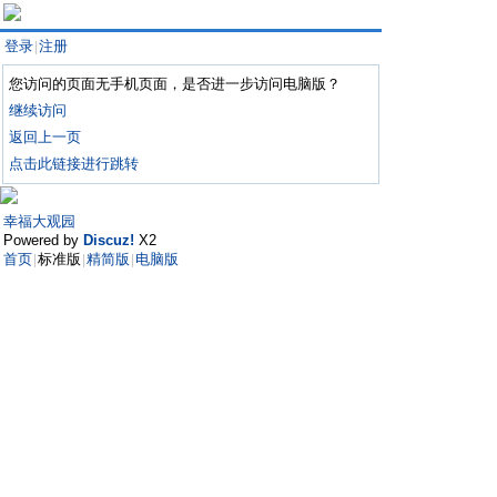
登录
注册
|
您访问的页面无手机页面，是否进一步访问电脑版？
继续访问
返回上一页
点击此链接进行跳转
幸福大观园
Powered by
Discuz!
X2
首页
标准版
精简版
电脑版
|
|
|