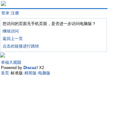
登录
注册
|
您访问的页面无手机页面，是否进一步访问电脑版？
继续访问
返回上一页
点击此链接进行跳转
幸福大观园
Powered by
Discuz!
X2
首页
标准版
精简版
电脑版
|
|
|