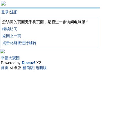
登录
注册
|
您访问的页面无手机页面，是否进一步访问电脑版？
继续访问
返回上一页
点击此链接进行跳转
幸福大观园
Powered by
Discuz!
X2
首页
标准版
精简版
电脑版
|
|
|