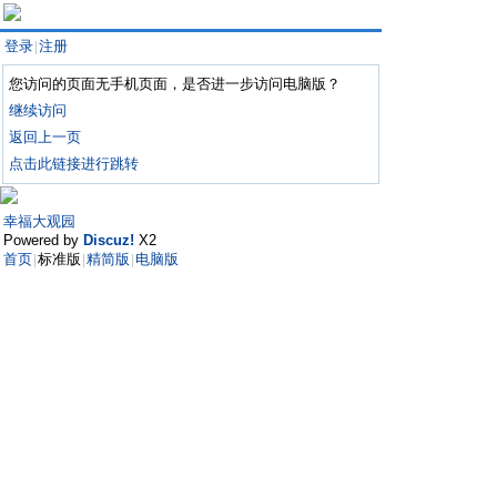
登录
注册
|
您访问的页面无手机页面，是否进一步访问电脑版？
继续访问
返回上一页
点击此链接进行跳转
幸福大观园
Powered by
Discuz!
X2
首页
标准版
精简版
电脑版
|
|
|