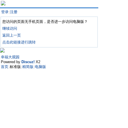
登录
注册
|
您访问的页面无手机页面，是否进一步访问电脑版？
继续访问
返回上一页
点击此链接进行跳转
幸福大观园
Powered by
Discuz!
X2
首页
标准版
精简版
电脑版
|
|
|