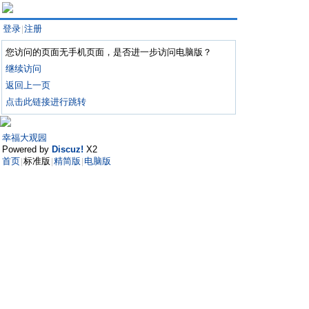
登录
注册
|
您访问的页面无手机页面，是否进一步访问电脑版？
继续访问
返回上一页
点击此链接进行跳转
幸福大观园
Powered by
Discuz!
X2
首页
标准版
精简版
电脑版
|
|
|