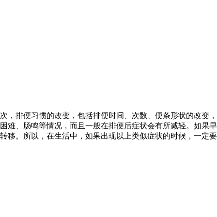
次，排便习惯的改变，包括排便时间、次数、便条形状的改变，
困难、肠鸣等情况，而且一般在排便后症状会有所减轻。如果早
转移。所以，在生活中，如果出现以上类似症状的时候，一定要