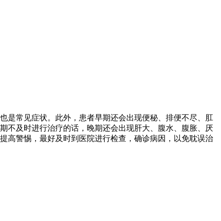
也是常见症状。此外，患者早期还会出现便秘、排便不尽、肛
期不及时进行治疗的话，晚期还会出现肝大、腹水、腹胀、厌
提高警惕，最好及时到医院进行检查，确诊病因，以免耽误治