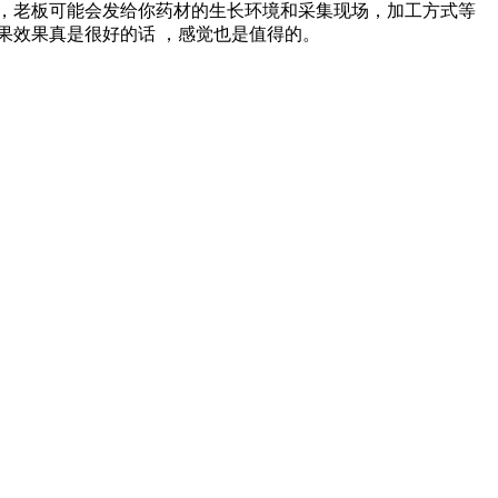
 ，老板可能会发给你药材的生长环境和采集现场，加工方式等
果效果真是很好的话 ，感觉也是值得的。