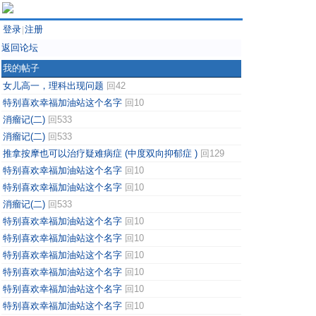
登录
注册
|
返回论坛
我的帖子
女儿高一，理科出现问题
回42
特别喜欢幸福加油站这个名字
回10
消瘤记(二)
回533
消瘤记(二)
回533
推拿按摩也可以治疗疑难病症 (中度双向抑郁症 )
回129
特别喜欢幸福加油站这个名字
回10
特别喜欢幸福加油站这个名字
回10
消瘤记(二)
回533
特别喜欢幸福加油站这个名字
回10
特别喜欢幸福加油站这个名字
回10
特别喜欢幸福加油站这个名字
回10
特别喜欢幸福加油站这个名字
回10
特别喜欢幸福加油站这个名字
回10
特别喜欢幸福加油站这个名字
回10