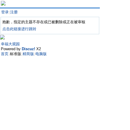
登录
注册
|
抱歉，指定的主题不存在或已被删除或正在被审核
点击此链接进行跳转
幸福大观园
Powered by
Discuz!
X2
首页
标准版
精简版
电脑版
|
|
|