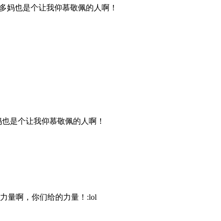
多妈也是个让我仰慕敬佩的人啊！
妈也是个让我仰慕敬佩的人啊！
啊，你们给的力量！:lol