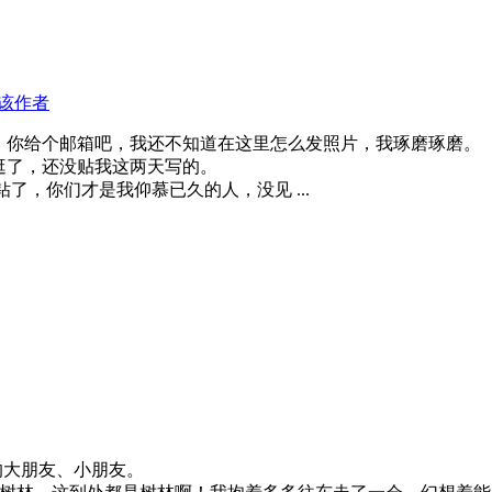
该作者
，你给个邮箱吧，我还不知道在这里怎么发照片，我琢磨琢磨。
了，还没贴我这两天写的。
，你们才是我仰慕已久的人，没见 ...
的大朋友、小朋友。