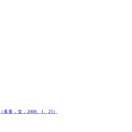
多多，女，2008、1、25）