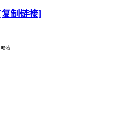
[复制链接]
。哈哈