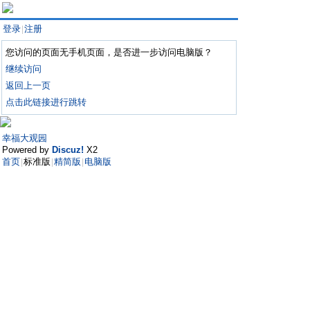
登录
注册
|
您访问的页面无手机页面，是否进一步访问电脑版？
继续访问
返回上一页
点击此链接进行跳转
幸福大观园
Powered by
Discuz!
X2
首页
标准版
精简版
电脑版
|
|
|