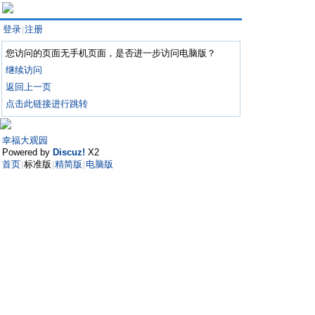
登录
注册
|
您访问的页面无手机页面，是否进一步访问电脑版？
继续访问
返回上一页
点击此链接进行跳转
幸福大观园
Powered by
Discuz!
X2
首页
标准版
精简版
电脑版
|
|
|