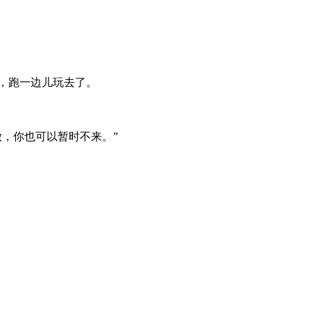
，跑一边儿玩去了。
，你也可以暂时不来。”