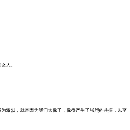
的女人。
最为激烈，就是因为我们太像了，像得产生了强烈的共振，以至