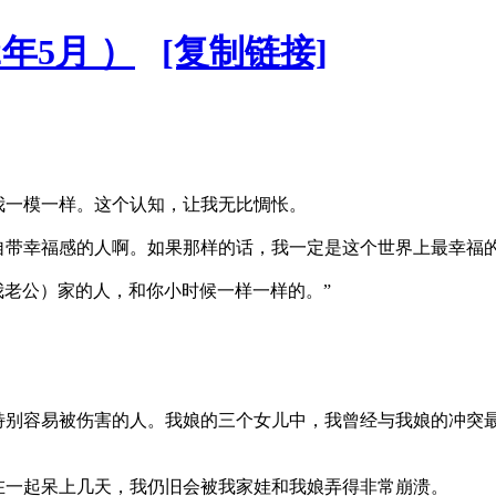
年5月 ）
[复制链接]
我一模一样。这个认知，让我无比惆怅。
自带幸福感的人啊。如果那样的话，我一定是这个世界上最幸福
我老公）家的人，和你小时候一样一样的。”
特别容易被伤害的人。我娘的三个女儿中，我曾经与我娘的冲突
在一起呆上几天，我仍旧会被我家娃和我娘弄得非常崩溃。