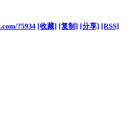
y.com/?5934
[收藏]
[复制]
[分享]
[RSS]