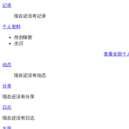
记录
现在还没有记录
个人资料
性别
保密
生日
查看全部个
动态
现在还没有动态
分享
现在还没有分享
日志
现在还没有日志
主题