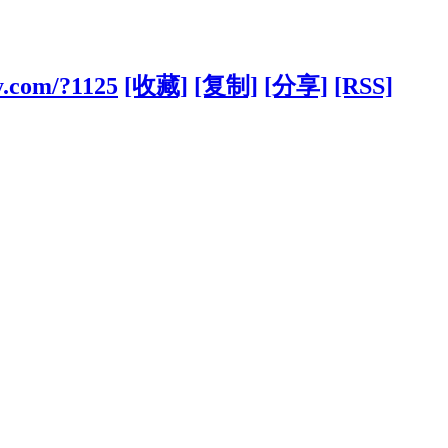
y.com/?1125
[收藏]
[复制]
[分享]
[RSS]