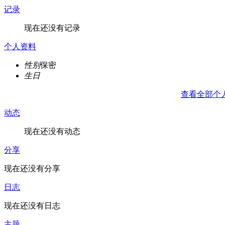
记录
现在还没有记录
个人资料
性别
保密
生日
查看全部个
动态
现在还没有动态
分享
现在还没有分享
日志
现在还没有日志
主题