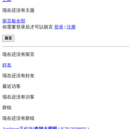
现在还没有主题
留言板
全部
你需要登录后才可以留言
登录
|
注册
留言
现在还没有留言
好友
现在还没有好友
最近访客
现在还没有访客
群组
现在还没有群组
Archiver
|
手机版
|
幸福大观园
(
ICP12039693
)