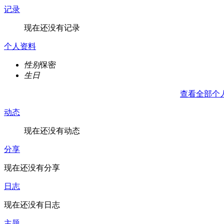
记录
现在还没有记录
个人资料
性别
保密
生日
查看全部个
动态
现在还没有动态
分享
现在还没有分享
日志
现在还没有日志
主题