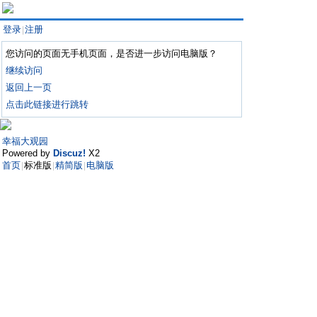
登录
注册
|
您访问的页面无手机页面，是否进一步访问电脑版？
继续访问
返回上一页
点击此链接进行跳转
幸福大观园
Powered by
Discuz!
X2
首页
标准版
精简版
电脑版
|
|
|