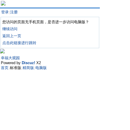
登录
注册
|
您访问的页面无手机页面，是否进一步访问电脑版？
继续访问
返回上一页
点击此链接进行跳转
幸福大观园
Powered by
Discuz!
X2
首页
标准版
精简版
电脑版
|
|
|