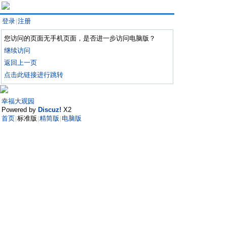
登录
注册
|
您访问的页面无手机页面，是否进一步访问电脑版？
继续访问
返回上一页
点击此链接进行跳转
幸福大观园
Powered by
Discuz!
X2
首页
标准版
精简版
电脑版
|
|
|