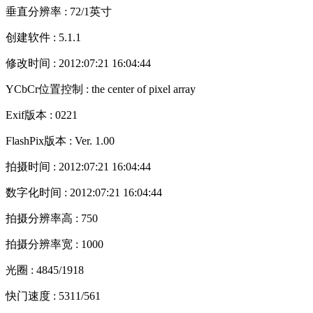
垂直分辨率 : 72/1英寸
创建软件 : 5.1.1
修改时间 : 2012:07:21 16:04:44
YCbCr位置控制 : the center of pixel array
Exif版本 : 0221
FlashPix版本 : Ver. 1.00
拍摄时间 : 2012:07:21 16:04:44
数字化时间 : 2012:07:21 16:04:44
拍摄分辨率高 : 750
拍摄分辨率宽 : 1000
光圈 : 4845/1918
快门速度 : 5311/561