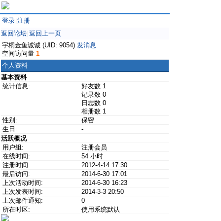
登录
注册
|
返回论坛
返回上一页
|
宇桐金鱼诚诚 (UID: 9054)
发消息
空间访问量
1
个人资料
基本资料
统计信息:
好友数 1
记录数 0
日志数 0
相册数 1
性别:
保密
生日:
-
活跃概况
用户组:
注册会员
在线时间:
54 小时
注册时间:
2012-4-14 17:30
最后访问:
2014-6-30 17:01
上次活动时间:
2014-6-30 16:23
上次发表时间:
2014-3-3 20:50
上次邮件通知:
0
所在时区:
使用系统默认