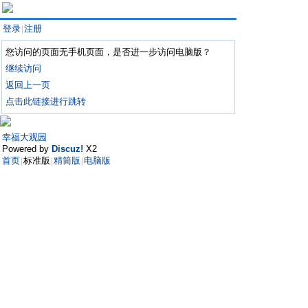
登录
注册
|
您访问的页面无手机页面，是否进一步访问电脑版？
继续访问
返回上一页
点击此链接进行跳转
幸福大观园
Powered by
Discuz!
X2
首页
标准版
精简版
电脑版
|
|
|