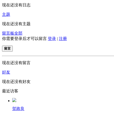
现在还没有日志
主题
现在还没有主题
留言板
全部
你需要登录后才可以留言
登录
|
注册
留言
现在还没有留言
好友
现在还没有好友
最近访客
贺政良