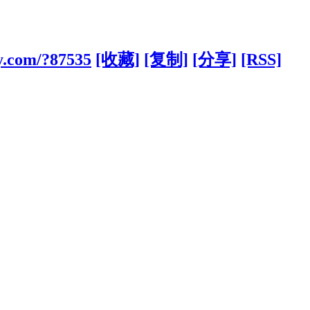
y.com/?87535
[收藏]
[复制]
[分享]
[RSS]