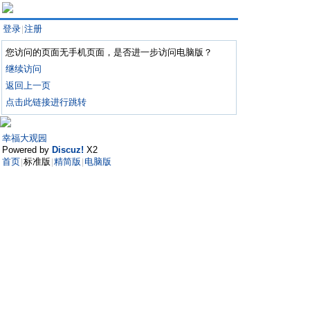
登录
注册
|
您访问的页面无手机页面，是否进一步访问电脑版？
继续访问
返回上一页
点击此链接进行跳转
幸福大观园
Powered by
Discuz!
X2
首页
标准版
精简版
电脑版
|
|
|