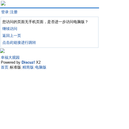
登录
注册
|
您访问的页面无手机页面，是否进一步访问电脑版？
继续访问
返回上一页
点击此链接进行跳转
幸福大观园
Powered by
Discuz!
X2
首页
标准版
精简版
电脑版
|
|
|