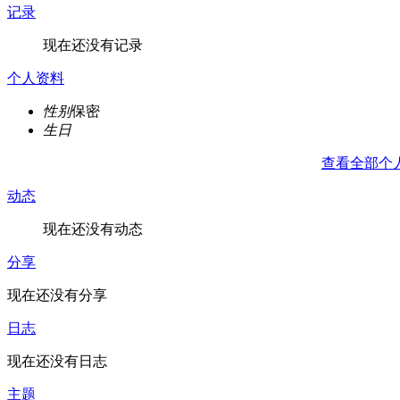
记录
现在还没有记录
个人资料
性别
保密
生日
查看全部个
动态
现在还没有动态
分享
现在还没有分享
日志
现在还没有日志
主题