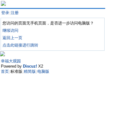
登录
注册
|
您访问的页面无手机页面，是否进一步访问电脑版？
继续访问
返回上一页
点击此链接进行跳转
幸福大观园
Powered by
Discuz!
X2
首页
标准版
精简版
电脑版
|
|
|