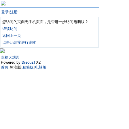
登录
注册
|
您访问的页面无手机页面，是否进一步访问电脑版？
继续访问
返回上一页
点击此链接进行跳转
幸福大观园
Powered by
Discuz!
X2
首页
标准版
精简版
电脑版
|
|
|