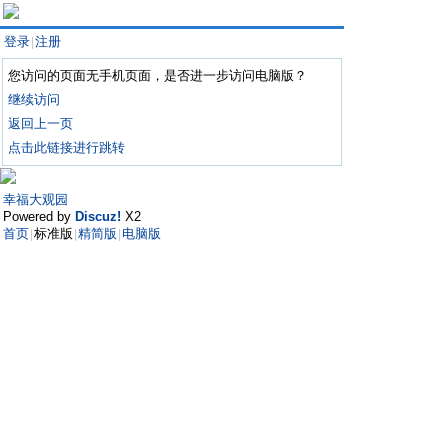
登录
注册
|
您访问的页面无手机页面，是否进一步访问电脑版？
继续访问
返回上一页
点击此链接进行跳转
幸福大观园
Powered by
Discuz!
X2
首页
标准版
精简版
电脑版
|
|
|