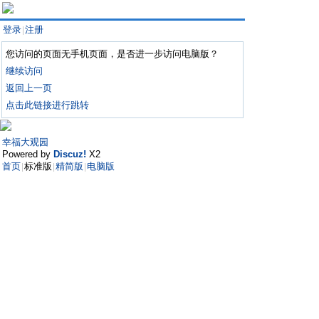
登录
注册
|
您访问的页面无手机页面，是否进一步访问电脑版？
继续访问
返回上一页
点击此链接进行跳转
幸福大观园
Powered by
Discuz!
X2
首页
标准版
精简版
电脑版
|
|
|