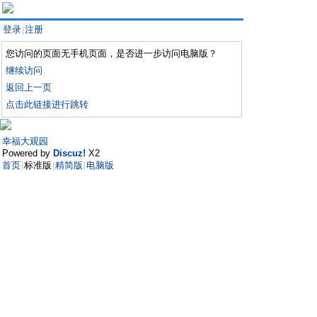
登录
注册
|
您访问的页面无手机页面，是否进一步访问电脑版？
继续访问
返回上一页
点击此链接进行跳转
幸福大观园
Powered by
Discuz!
X2
首页
标准版
精简版
电脑版
|
|
|